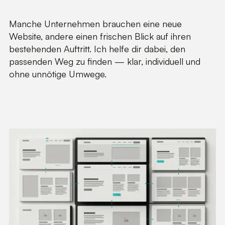
Manche Unternehmen brauchen eine neue
Website, andere einen frischen Blick auf ihren
bestehenden Auftritt. Ich helfe dir dabei, den
passenden Weg zu finden — klar, individuell und
ohne unnötige Umwege.