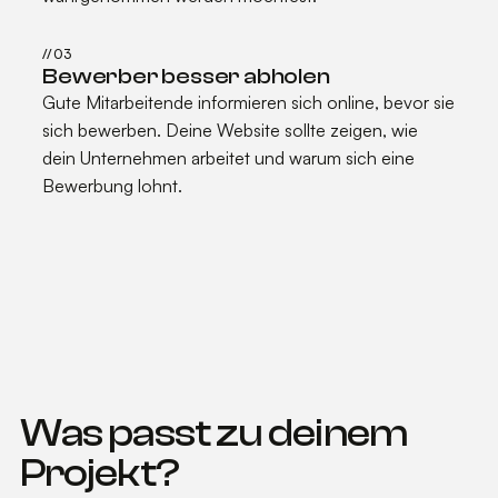
//
03
Bewerber besser abholen
Gute Mitarbeitende informieren sich online, bevor sie
sich bewerben. Deine Website sollte zeigen, wie
dein Unternehmen arbeitet und warum sich eine
Bewerbung lohnt.
Was passt zu deinem
Projekt?