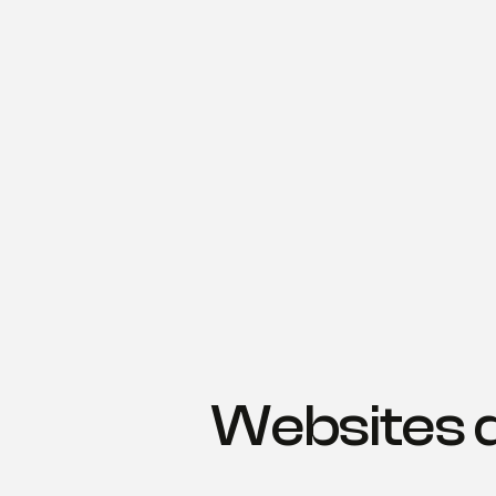
Websites d