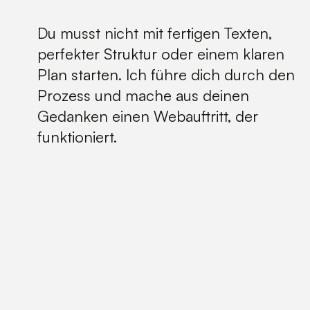
Du musst nicht mit fertigen Texten,
perfekter Struktur oder einem klaren
Plan starten. Ich führe dich durch den
Prozess und mache aus deinen
Gedanken einen Webauftritt, der
funktioniert.