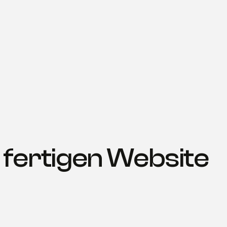
 fertigen Website