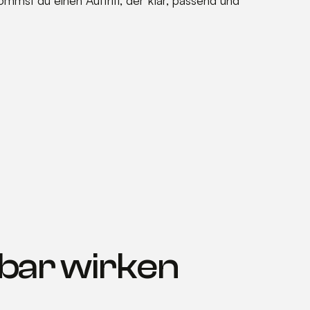
hbar wirken