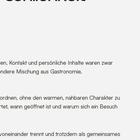
en, Kontakt und persönliche Inhalte waren zwar
ndere Mischung aus Gastronomie,
u ordnen, ohne den warmen, nahbaren Charakter zu
artet, wann geöffnet ist und warum sich ein Besuch
er voneinander trennt und trotzdem als gemeinsames