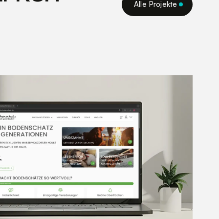
Alle Projekte
Alle Projekte