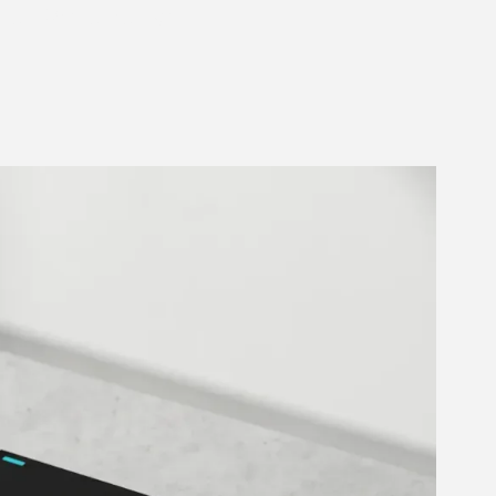
den Projekten so