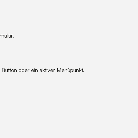
mular.
 Button oder ein aktiver Menüpunkt.