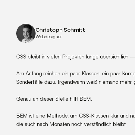
Christoph Schmitt
Webdesigner
CSS bleibt in vielen Projekten lange übersichtlich —
Am Anfang reichen ein paar Klassen, ein paar Kom
Sonderfälle dazu. Irgendwann weiß niemand mehr g
Genau an dieser Stelle hilft BEM.
BEM ist eine Methode, um CSS-Klassen klar und nach
die auch nach Monaten noch verständlich bleibt.