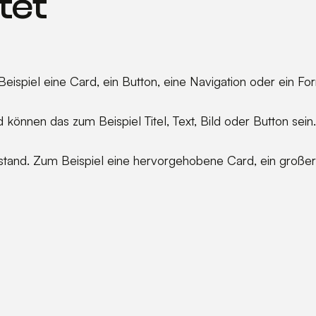
tet
ispiel eine Card, ein Button, eine Navigation oder ein For
d können das zum Beispiel Titel, Text, Bild oder Button sein.
ustand. Zum Beispiel eine hervorgehobene Card, ein großer