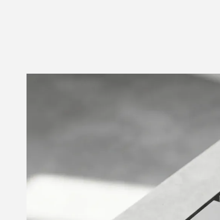
funktionieren u