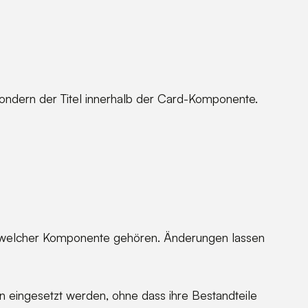
, sondern der Titel innerhalb der Card-Komponente.
 zu welcher Komponente gehören. Änderungen lassen
 eingesetzt werden, ohne dass ihre Bestandteile