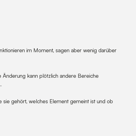
funktionieren im Moment, sagen aber wenig darüber
e Änderung kann plötzlich andere Bereiche
.
 sie gehört, welches Element gemeint ist und ob