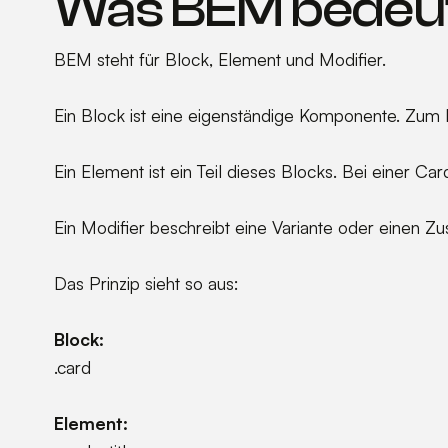
Was BEM bedeu
BEM steht für Block, Element und Modifier.
Ein Block ist eine eigenständige Komponente. Zum Be
Ein Element ist ein Teil dieses Blocks. Bei einer Car
Ein Modifier beschreibt eine Variante oder einen Z
Das Prinzip sieht so aus:
Block:
.card
Element: