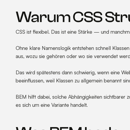
Warum CSS Stru
CSS ist flexibel. Das ist eine Stärke — und manchm
Ohne klare Namenslogik entstehen schnell Klassen w
aus, wozu sie gehören oder wo sie verwendet wer
Das wird spätestens dann schwierig, wenn eine Web
beeinflussen, weil Klassen zu allgemein benannt si
BEM hilft dabei, solche Abhängigkeiten sichtbarer
es sich um eine Variante handelt.